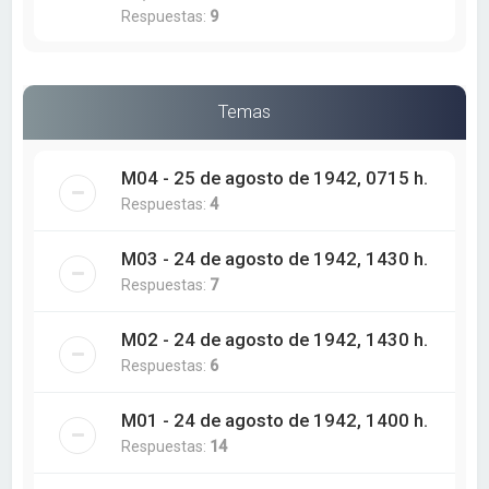
Respuestas:
9
Temas
M04 - 25 de agosto de 1942, 0715 h.
Respuestas:
4
M03 - 24 de agosto de 1942, 1430 h.
Respuestas:
7
M02 - 24 de agosto de 1942, 1430 h.
Respuestas:
6
M01 - 24 de agosto de 1942, 1400 h.
Respuestas:
14