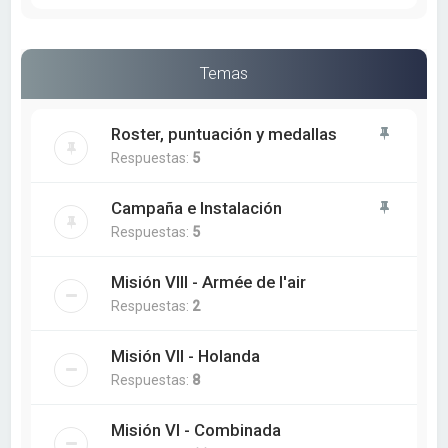
Temas
Roster, puntuación y medallas
Respuestas:
5
Campaña e Instalación
Respuestas:
5
Misión VIII - Armée de l'air
Respuestas:
2
Misión VII - Holanda
Respuestas:
8
Misión VI - Combinada