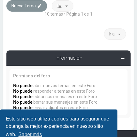
Nuevo Tema
10 temas • Página
1
de
1
Ir a
Información
Permisos del foro
No puede
abrir nuevos temas en este Foro
No puede
responder a temas en este Foro
No puede
editar sus mensajes en este Foro
No puede
borrar sus mensajes en este Foro
No puede
enviar adjuntos en este Foro
Este sitio web utiliza cookies para asegurar que
obtenga la mejor experiencia en nuestro sitio
web.
Saber más