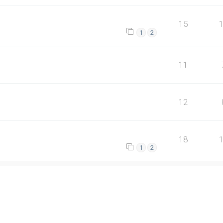
15
1
2
11
12
18
1
2