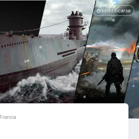
Identificarse
Francia