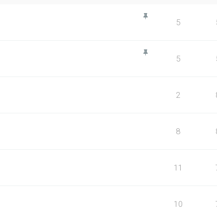
5
5
2
8
11
10