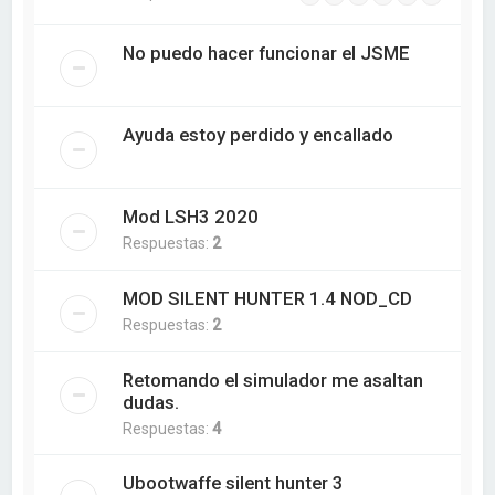
No puedo hacer funcionar el JSME
Ayuda estoy perdido y encallado
Mod LSH3 2020
Respuestas:
2
MOD SILENT HUNTER 1.4 NOD_CD
Respuestas:
2
Retomando el simulador me asaltan
dudas.
Respuestas:
4
Ubootwaffe silent hunter 3