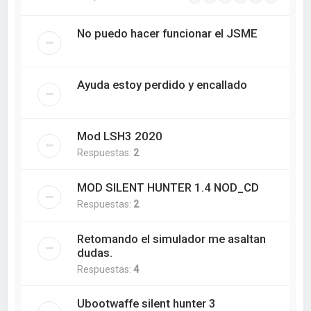
No puedo hacer funcionar el JSME
Ayuda estoy perdido y encallado
Mod LSH3 2020
Respuestas:
2
MOD SILENT HUNTER 1.4 NOD_CD
Respuestas:
2
Retomando el simulador me asaltan
dudas.
Respuestas:
4
Ubootwaffe silent hunter 3