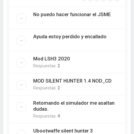
No puedo hacer funcionar el JSME
Ayuda estoy perdido y encallado
Mod LSH3 2020
Respuestas:
2
MOD SILENT HUNTER 1.4 NOD_CD
Respuestas:
2
Retomando el simulador me asaltan
dudas.
Respuestas:
4
Ubootwaffe silent hunter 3