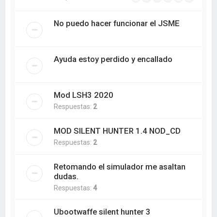
No puedo hacer funcionar el JSME
Ayuda estoy perdido y encallado
Mod LSH3 2020
Respuestas:
2
MOD SILENT HUNTER 1.4 NOD_CD
Respuestas:
2
Retomando el simulador me asaltan
dudas.
Respuestas:
4
Ubootwaffe silent hunter 3