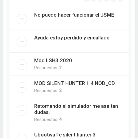
No puedo hacer funcionar el JSME
Ayuda estoy perdido y encallado
Mod LSH3 2020
Respuestas:
2
MOD SILENT HUNTER 1.4 NOD_CD
Respuestas:
2
Retomando el simulador me asaltan
dudas.
Respuestas:
4
Ubootwaffe silent hunter 3