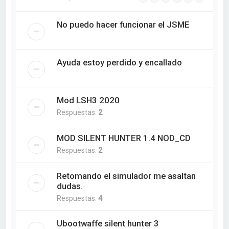
No puedo hacer funcionar el JSME
Ayuda estoy perdido y encallado
Mod LSH3 2020
Respuestas:
2
MOD SILENT HUNTER 1.4 NOD_CD
Respuestas:
2
Retomando el simulador me asaltan
dudas.
Respuestas:
4
Ubootwaffe silent hunter 3