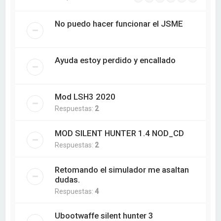
No puedo hacer funcionar el JSME
Ayuda estoy perdido y encallado
Mod LSH3 2020
Respuestas:
2
MOD SILENT HUNTER 1.4 NOD_CD
Respuestas:
2
Retomando el simulador me asaltan
dudas.
Respuestas:
4
Ubootwaffe silent hunter 3