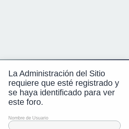
La Administración del Sitio
requiere que esté registrado y
se haya identificado para ver
este foro.
Nombre de Usuario