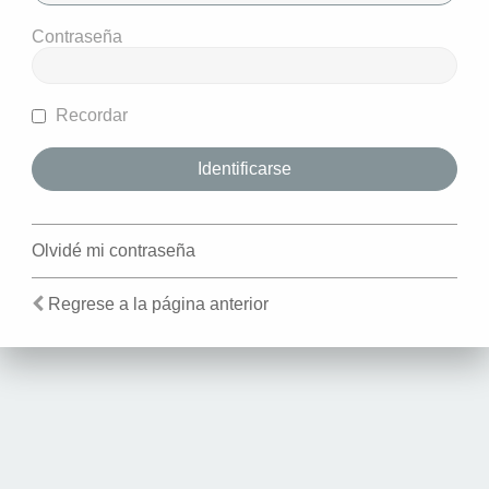
Contraseña
Recordar
Olvidé mi contraseña
Regrese a la página anterior