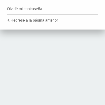
Olvidé mi contraseña
Regrese a la página anterior