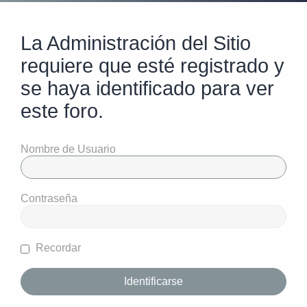
La Administración del Sitio
requiere que esté registrado y
se haya identificado para ver
este foro.
Nombre de Usuario
Contraseña
Recordar