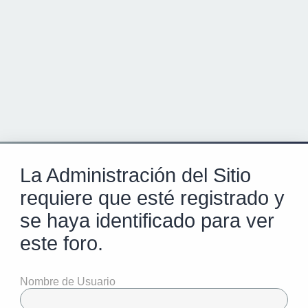
La Administración del Sitio
requiere que esté registrado y
se haya identificado para ver
este foro.
Nombre de Usuario