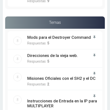
Respuestas:
9
Temas
Mods para el Destroyer Command
Respuestas:
5
Direcciones de la vieja web.
Respuestas:
5
Misiones Oficiales con el SH2 y el DC
Respuestas:
2
Instrucciones de Entrada en la IP para
MULTIPLAYER