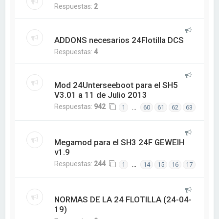
Respuestas:
2
ADDONS necesarios 24Flotilla DCS
Respuestas:
4
Mod 24Unterseeboot para el SH5
V3.01 a 11 de Julio 2013
Respuestas:
942
…
1
60
61
62
63
Megamod para el SH3 24F GEWEIH
v1.9
Respuestas:
244
…
1
14
15
16
17
NORMAS DE LA 24 FLOTILLA (24-04-
19)