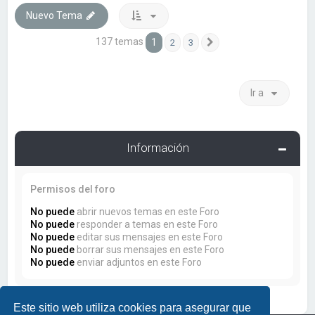
Nuevo Tema
137 temas
1
2
3
Siguiente
Ir a
Información
Permisos del foro
No puede
abrir nuevos temas en este Foro
No puede
responder a temas en este Foro
No puede
editar sus mensajes en este Foro
No puede
borrar sus mensajes en este Foro
No puede
enviar adjuntos en este Foro
Este sitio web utiliza cookies para asegurar que