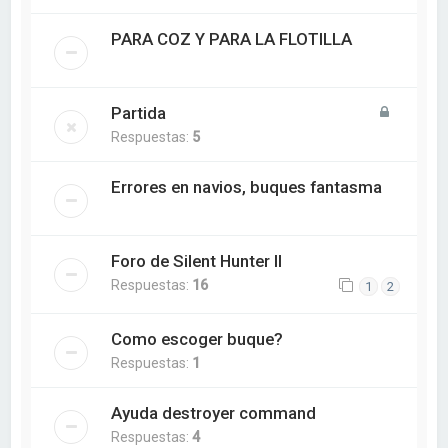
PARA COZ Y PARA LA FLOTILLA
Partida
Respuestas:
5
Errores en navios, buques fantasma
Foro de Silent Hunter II
Respuestas:
16
1
2
Como escoger buque?
Respuestas:
1
Ayuda destroyer command
Respuestas:
4