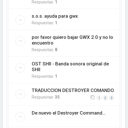
Respuestas:
1
s.o.s. ayuda para gwx
Respuestas:
1
por favor quiero bajar GWX 2.0 y no lo
encuentro
Respuestas:
8
OST SHII - Banda sonora original de
SHII
Respuestas:
1
TRADUCCION DESTROYER COMANDO
Respuestas:
35
1
2
3
De nuevo el Destroyer Command...