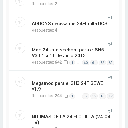
Respuestas:
2
ADDONS necesarios 24Flotilla DCS
Respuestas:
4
Mod 24Unterseeboot para el SH5
V3.01 a 11 de Julio 2013
Respuestas:
942
…
1
60
61
62
63
Megamod para el SH3 24F GEWEIH
v1.9
Respuestas:
244
…
1
14
15
16
17
NORMAS DE LA 24 FLOTILLA (24-04-
19)