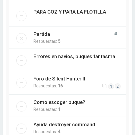
PARA COZ Y PARA LA FLOTILLA
Partida
Respuestas:
5
Errores en navios, buques fantasma
Foro de Silent Hunter II
Respuestas:
16
1
2
Como escoger buque?
Respuestas:
1
Ayuda destroyer command
Respuestas:
4