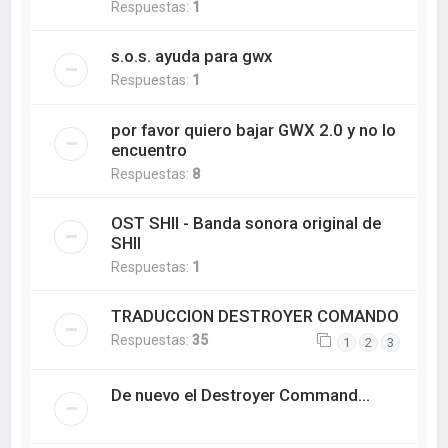
Respuestas:
1
s.o.s. ayuda para gwx
Respuestas:
1
por favor quiero bajar GWX 2.0 y no lo
encuentro
Respuestas:
8
OST SHII - Banda sonora original de
SHII
Respuestas:
1
TRADUCCION DESTROYER COMANDO
Respuestas:
35
1
2
3
De nuevo el Destroyer Command...