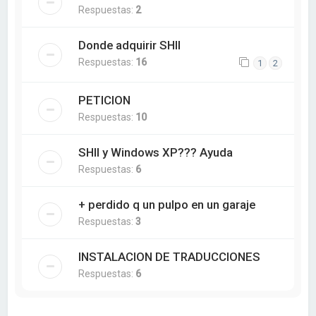
Respuestas:
2
Donde adquirir SHII
Respuestas:
16
1
2
PETICION
Respuestas:
10
SHII y Windows XP??? Ayuda
Respuestas:
6
+ perdido q un pulpo en un garaje
Respuestas:
3
INSTALACION DE TRADUCCIONES
Respuestas:
6