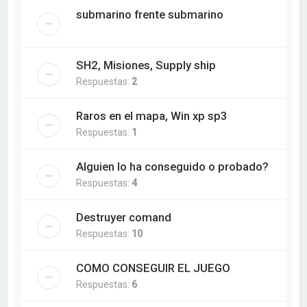
submarino frente submarino
SH2, Misiones, Supply ship
Respuestas:
2
Raros en el mapa, Win xp sp3
Respuestas:
1
Alguien lo ha conseguido o probado?
Respuestas:
4
Destruyer comand
Respuestas:
10
COMO CONSEGUIR EL JUEGO
Respuestas:
6