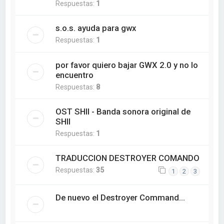
Respuestas:
1
s.o.s. ayuda para gwx
Respuestas:
1
por favor quiero bajar GWX 2.0 y no lo
encuentro
Respuestas:
8
OST SHII - Banda sonora original de
SHII
Respuestas:
1
TRADUCCION DESTROYER COMANDO
Respuestas:
35
1
2
3
De nuevo el Destroyer Command...