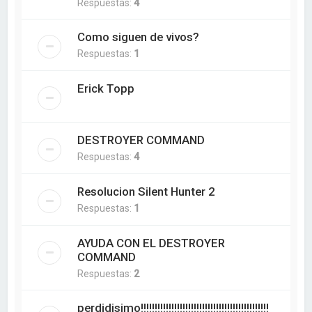
Respuestas:
4
Como siguen de vivos?
Respuestas:
1
Erick Topp
DESTROYER COMMAND
Respuestas:
4
Resolucion Silent Hunter 2
Respuestas:
1
AYUDA CON EL DESTROYER
COMMAND
Respuestas:
2
perdidisimo!!!!!!!!!!!!!!!!!!!!!!!!!!!!!!!!!!!!!!!!!!!!!!