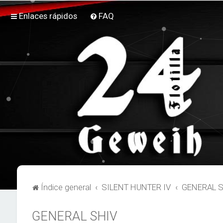
Enlaces rápidos
FAQ
Índice general
SILENT HUNTER IV
GENERAL 
GENERAL SHIV