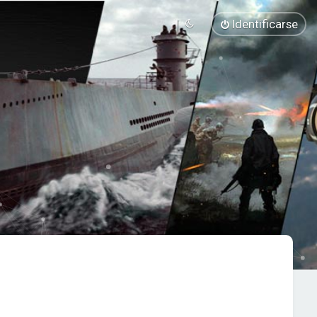
Identificarse