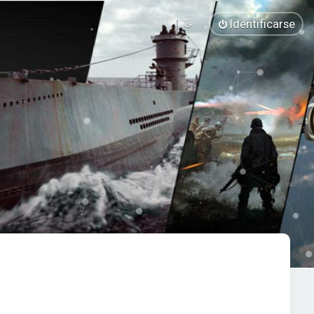
Identificarse