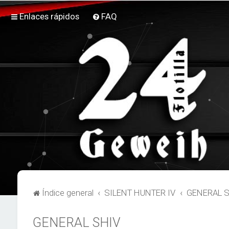
Enlaces rápidos
FAQ
Índice general
SILENT HUNTER IV
GENERAL 
GENERAL SHIV