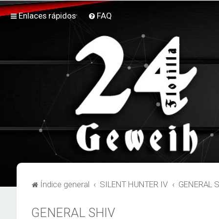
Enlaces rápidos
FAQ
Índice general
SILENT HUNTER IV
GENERAL 
GENERAL SHIV