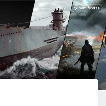
Identificarse