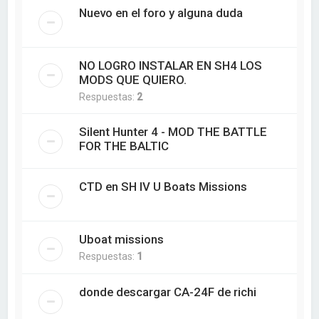
Nuevo en el foro y alguna duda
NO LOGRO INSTALAR EN SH4 LOS
MODS QUE QUIERO.
Respuestas:
2
Silent Hunter 4 - MOD THE BATTLE
FOR THE BALTIC
CTD en SH IV U Boats Missions
Uboat missions
Respuestas:
1
donde descargar CA-24F de richi