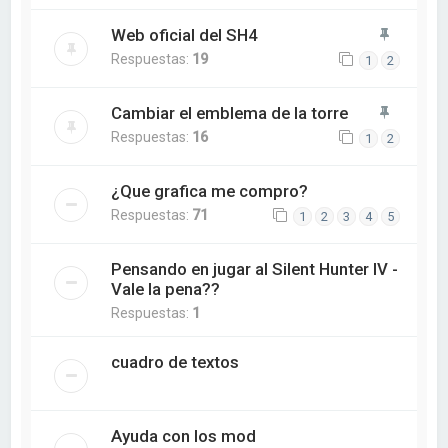
Web oficial del SH4
Respuestas:
19
1
2
Cambiar el emblema de la torre
Respuestas:
16
1
2
¿Que grafica me compro?
Respuestas:
71
1
2
3
4
5
Pensando en jugar al Silent Hunter IV -
Vale la pena??
Respuestas:
1
cuadro de textos
Ayuda con los mod