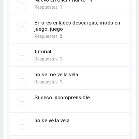
Respuestas:
1
Errores enlaces descargas, mods en
juego, juego
Respuestas:
2
tutorial
Respuestas:
1
no se me ve la vela
Respuestas:
1
Suceso incomprensible
no se ve la vela