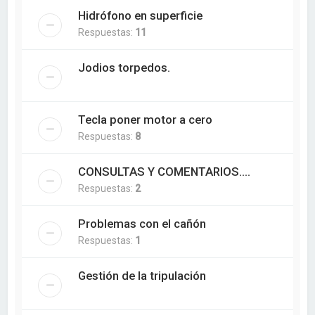
Hidrófono en superficie
Respuestas:
11
Jodios torpedos.
Tecla poner motor a cero
Respuestas:
8
CONSULTAS Y COMENTARIOS....
Respuestas:
2
Problemas con el cañón
Respuestas:
1
Gestión de la tripulación