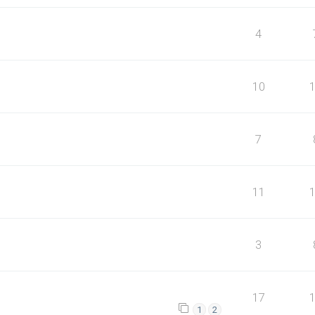
4
10
7
11
3
17
1
2