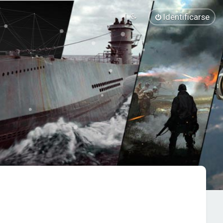
Identificarse