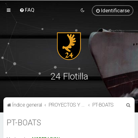
FAQ
Identificarse
24 Flotilla
B
Índice general
PROYECTOS Y OTROS SIMULADORES NAVALES
PT-BOATS
u
PT-BOATS
s
c