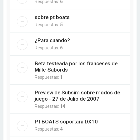
Respuestas:
6
sobre pt boats
Respuestas:
5
¿Para cuando?
Respuestas:
6
Beta testeada por los franceses de
Mille-Sabords
Respuestas:
1
Preview de Subsim sobre modos de
juego - 27 de Julio de 2007
Respuestas:
14
PTBOATS soportará DX10
Respuestas:
4