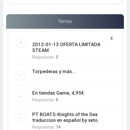
Temas
2012-01-13 OFERTA LIMITADA
STEAM
Respuestas:
3
Torpederas y más...
En tiendas Game, 4,95€
Respuestas:
6
PT BOATS-Knights of the Sea
traduccion en español by xeto
Respuestas:
14