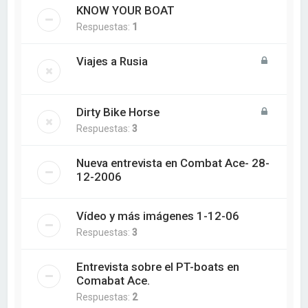
KNOW YOUR BOAT
Respuestas:
1
Viajes a Rusia
Dirty Bike Horse
Respuestas:
3
Nueva entrevista en Combat Ace- 28-
12-2006
Vídeo y más imágenes 1-12-06
Respuestas:
3
Entrevista sobre el PT-boats en
Comabat Ace.
Respuestas:
2