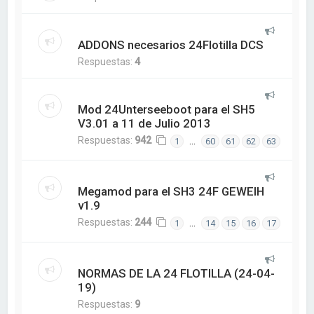
ADDONS necesarios 24Flotilla DCS
Respuestas:
4
Mod 24Unterseeboot para el SH5
V3.01 a 11 de Julio 2013
Respuestas:
942
…
1
60
61
62
63
Megamod para el SH3 24F GEWEIH
v1.9
Respuestas:
244
…
1
14
15
16
17
NORMAS DE LA 24 FLOTILLA (24-04-
19)
Respuestas:
9