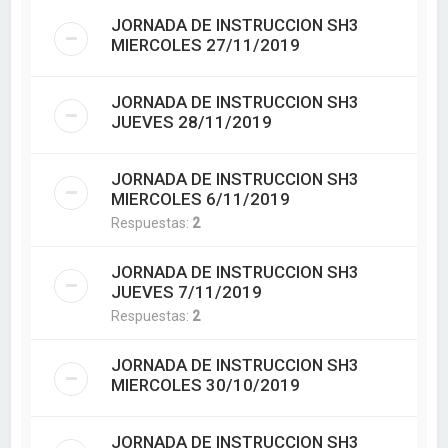
JORNADA DE INSTRUCCION SH3
MIERCOLES 27/11/2019
JORNADA DE INSTRUCCION SH3
JUEVES 28/11/2019
JORNADA DE INSTRUCCION SH3
MIERCOLES 6/11/2019
Respuestas:
2
JORNADA DE INSTRUCCION SH3
JUEVES 7/11/2019
Respuestas:
2
JORNADA DE INSTRUCCION SH3
MIERCOLES 30/10/2019
JORNADA DE INSTRUCCION SH3