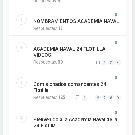
Respuestas:
4
NOMBRAMIENTOS ACADEMIA NAVAL
Respuestas:
13
ACADEMIA NAVAL 24 FLOTILLA
VIDEOS
Respuestas:
30
1
2
3
Comisionados comandantes 24
Flotilla
Respuestas:
125
…
1
6
7
8
9
Bienvenido a la Academia Naval de la
24 Flotilla