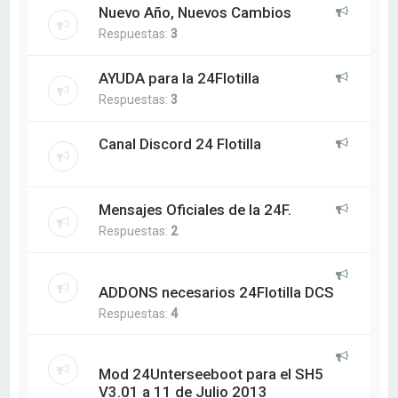
Nuevo Año, Nuevos Cambios
Respuestas:
3
AYUDA para la 24Flotilla
Respuestas:
3
Canal Discord 24 Flotilla
Mensajes Oficiales de la 24F.
Respuestas:
2
ADDONS necesarios 24Flotilla DCS
Respuestas:
4
Mod 24Unterseeboot para el SH5
V3.01 a 11 de Julio 2013