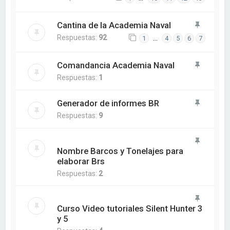
Cantina de la Academia Naval
Respuestas:
92
…
1
4
5
6
7
Comandancia Academia Naval
Respuestas:
1
Generador de informes BR
Respuestas:
9
Nombre Barcos y Tonelajes para
elaborar Brs
Respuestas:
2
Curso Video tutoriales Silent Hunter 3
y 5