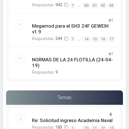
Respuestas:
942
…
1
60
61
62
63
Megamod para el SH3 24F GEWEIH
v1.9
Respuestas:
244
…
1
14
15
16
17
NORMAS DE LA 24 FLOTILLA (24-04-
19)
Respuestas:
9
Temas
Re: Solicitud ingreso Academia Naval
Respuestas:
183
…
1
10
11
12
13