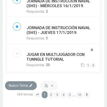
JORNADA DE INSTRUCCIÓN NAVAL
(SH3) - MIÉRCOLES 16/1/2019.
Respuestas:
2
JORNADA DE INSTRUCCIÓN NAVAL
(SH3) - JUEVES 17/1/2019.
Respuestas:
3
JUGAR EN MULTIJUGADOR CON
TUNNGLE TUTORIAL
Respuestas:
20
1
2
Nuevo Tema
564 temas
1
…
2
3
4
5
12
Página
1
de
12
Siguiente