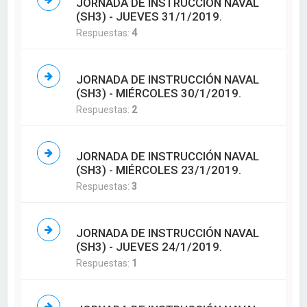
JORNADA DE INSTRUCCIÓN NAVAL
(SH3) - JUEVES 31/1/2019.
Respuestas:
4
JORNADA DE INSTRUCCIÓN NAVAL
(SH3) - MIÉRCOLES 30/1/2019.
Respuestas:
2
JORNADA DE INSTRUCCIÓN NAVAL
(SH3) - MIÉRCOLES 23/1/2019.
Respuestas:
3
JORNADA DE INSTRUCCIÓN NAVAL
(SH3) - JUEVES 24/1/2019.
Respuestas:
1