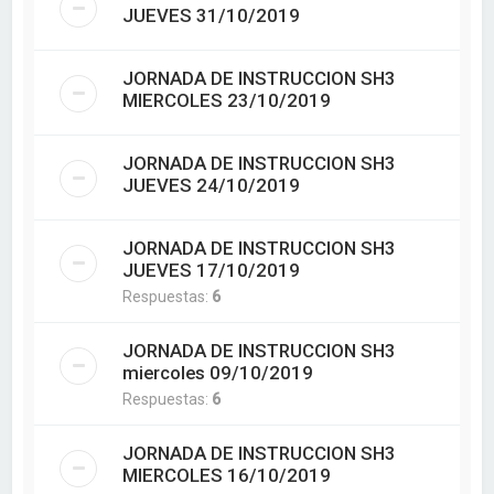
JUEVES 31/10/2019
JORNADA DE INSTRUCCION SH3
MIERCOLES 23/10/2019
JORNADA DE INSTRUCCION SH3
JUEVES 24/10/2019
JORNADA DE INSTRUCCION SH3
JUEVES 17/10/2019
Respuestas:
6
JORNADA DE INSTRUCCION SH3
miercoles 09/10/2019
Respuestas:
6
JORNADA DE INSTRUCCION SH3
MIERCOLES 16/10/2019