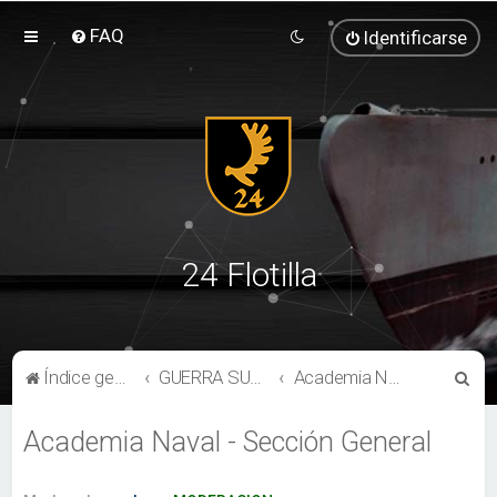
FAQ
Identificarse
24 Flotilla
B
Índice general
GUERRA SUBMARINA
Academia Naval - Sección General
u
Academia Naval - Sección General
s
c