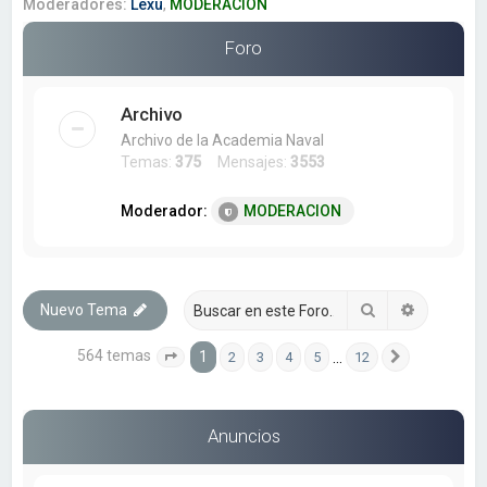
a
Moderadores:
Lexu
,
MODERACION
r
Foro
Archivo
Archivo de la Academia Naval
Temas:
375
Mensajes:
3553
Moderador:
MODERACION
Buscar
Búsqueda
Nuevo Tema
564 temas
1
…
2
3
4
5
12
Página
1
de
12
Siguiente
Anuncios