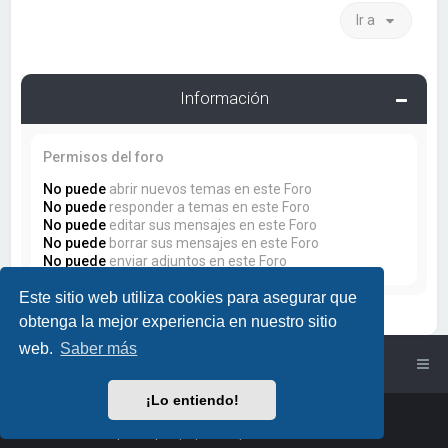
Ir a
Información
Permisos del foro
No puede
abrir nuevos temas en este Foro
No puede
responder a temas en este Foro
No puede
editar sus mensajes en este Foro
No puede
borrar sus mensajes en este Foro
No puede
enviar adjuntos en este Foro
Este sitio web utiliza cookies para asegurar que
obtenga la mejor experiencia en nuestro sitio
web.
Saber más
Índice general
¡Lo entiendo!
Powered by
phpBB
™
• Design by
PlanetStyles
Traducción al español por
phpBB España