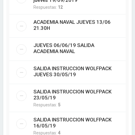
jueves 19/09/2019
Respuestas:
12
ACADEMIA NAVAL JUEVES 13/06
21.30H
JUEVES 06/06/19 SALIDA
ACADEMIA NAVAL
SALIDA INSTRUCCION WOLFPACK
JUEVES 30/05/19
SALIDA INSTRUCCION WOLFPACK
23/05/19
Respuestas:
5
SALIDA INSTRUCCION WOLFPACK
16/05/19
Respuestas:
4