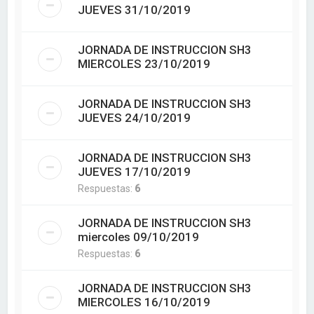
JUEVES 31/10/2019
JORNADA DE INSTRUCCION SH3
MIERCOLES 23/10/2019
JORNADA DE INSTRUCCION SH3
JUEVES 24/10/2019
JORNADA DE INSTRUCCION SH3
JUEVES 17/10/2019
Respuestas:
6
JORNADA DE INSTRUCCION SH3
miercoles 09/10/2019
Respuestas:
6
JORNADA DE INSTRUCCION SH3
MIERCOLES 16/10/2019