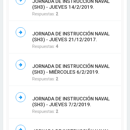
JORNADA DE INSTRUCCIÓN NAVAL
(SH3) - JUEVES 14/2/2019.
Respuestas:
2
JORNADA DE INSTRUCCIÓN NAVAL
(SH3) - JUEVES 21/12/2017.
Respuestas:
4
JORNADA DE INSTRUCCIÓN NAVAL
(SH3) - MIÉRCOLES 6/2/2019.
Respuestas:
2
JORNADA DE INSTRUCCIÓN NAVAL
(SH3) - JUEVES 7/2/2019.
Respuestas:
2