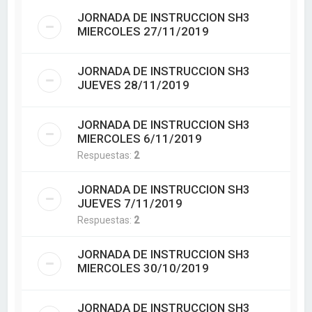
JORNADA DE INSTRUCCION SH3
MIERCOLES 27/11/2019
JORNADA DE INSTRUCCION SH3
JUEVES 28/11/2019
JORNADA DE INSTRUCCION SH3
MIERCOLES 6/11/2019
Respuestas:
2
JORNADA DE INSTRUCCION SH3
JUEVES 7/11/2019
Respuestas:
2
JORNADA DE INSTRUCCION SH3
MIERCOLES 30/10/2019
JORNADA DE INSTRUCCION SH3