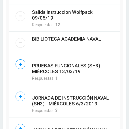
Salida instruccion Wolfpack
09/05/19
Respuestas:
12
BIBILIOTECA ACADEMIA NAVAL
PRUEBAS FUNCIONALES (SH3) -
MIÉRCOLES 13/03/19
Respuestas:
1
JORNADA DE INSTRUCCIÓN NAVAL
(SH3) - MIÉRCOLES 6/3/2019.
Respuestas:
3