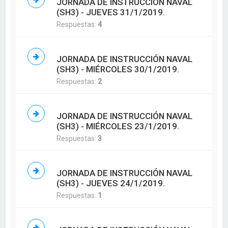
JORNADA DE INSTRUCCIÓN NAVAL
(SH3) - JUEVES 31/1/2019.
Respuestas:
4
JORNADA DE INSTRUCCIÓN NAVAL
(SH3) - MIÉRCOLES 30/1/2019.
Respuestas:
2
JORNADA DE INSTRUCCIÓN NAVAL
(SH3) - MIÉRCOLES 23/1/2019.
Respuestas:
3
JORNADA DE INSTRUCCIÓN NAVAL
(SH3) - JUEVES 24/1/2019.
Respuestas:
1