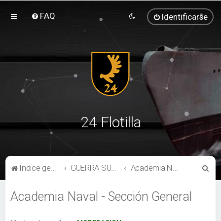
FAQ
Identificarse
24 Flotilla
B
Índice general
GUERRA SUBMARINA
Academia Naval - Sección General
u
Academia Naval - Sección General
s
c