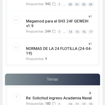
Respuestas:
942
…
1
60
61
62
63
Megamod para el SH3 24F GEWEIH
v1.9
Respuestas:
244
…
1
14
15
16
17
NORMAS DE LA 24 FLOTILLA (24-04-
19)
Respuestas:
9
Temas
Re: Solicitud ingreso Academia Naval
Respuestas:
183
…
1
10
11
12
13