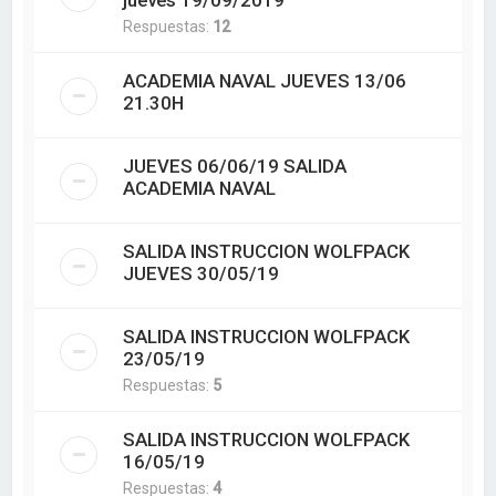
jueves 19/09/2019
Respuestas:
12
ACADEMIA NAVAL JUEVES 13/06
21.30H
JUEVES 06/06/19 SALIDA
ACADEMIA NAVAL
SALIDA INSTRUCCION WOLFPACK
JUEVES 30/05/19
SALIDA INSTRUCCION WOLFPACK
23/05/19
Respuestas:
5
SALIDA INSTRUCCION WOLFPACK
16/05/19
Respuestas:
4