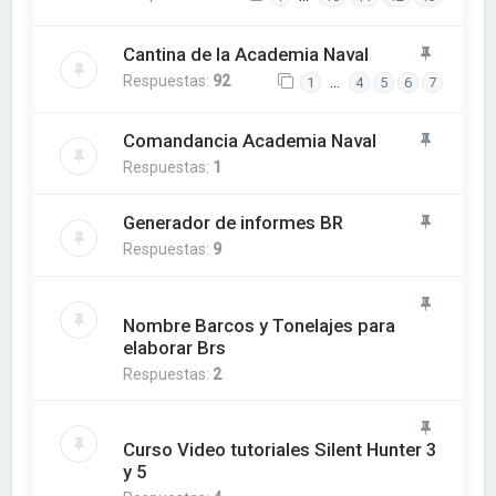
Cantina de la Academia Naval
Respuestas:
92
…
1
4
5
6
7
Comandancia Academia Naval
Respuestas:
1
Generador de informes BR
Respuestas:
9
Nombre Barcos y Tonelajes para
elaborar Brs
Respuestas:
2
Curso Video tutoriales Silent Hunter 3
y 5