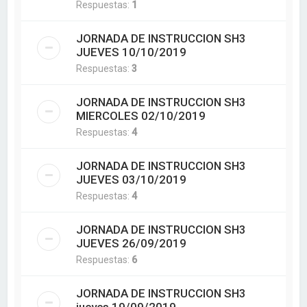
Respuestas:
1
JORNADA DE INSTRUCCION SH3
JUEVES 10/10/2019
Respuestas:
3
JORNADA DE INSTRUCCION SH3
MIERCOLES 02/10/2019
Respuestas:
4
JORNADA DE INSTRUCCION SH3
JUEVES 03/10/2019
Respuestas:
4
JORNADA DE INSTRUCCION SH3
JUEVES 26/09/2019
Respuestas:
6
JORNADA DE INSTRUCCION SH3