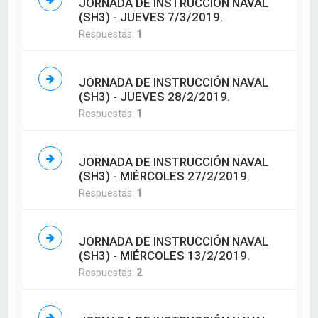
JORNADA DE INSTRUCCIÓN NAVAL
(SH3) - JUEVES 7/3/2019.
Respuestas:
1
JORNADA DE INSTRUCCIÓN NAVAL
(SH3) - JUEVES 28/2/2019.
Respuestas:
1
JORNADA DE INSTRUCCIÓN NAVAL
(SH3) - MIÉRCOLES 27/2/2019.
Respuestas:
1
JORNADA DE INSTRUCCIÓN NAVAL
(SH3) - MIÉRCOLES 13/2/2019.
Respuestas:
2