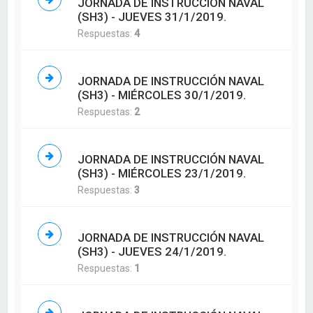
JORNADA DE INSTRUCCIÓN NAVAL
(SH3) - JUEVES 31/1/2019.
Respuestas:
4
JORNADA DE INSTRUCCIÓN NAVAL
(SH3) - MIÉRCOLES 30/1/2019.
Respuestas:
2
JORNADA DE INSTRUCCIÓN NAVAL
(SH3) - MIÉRCOLES 23/1/2019.
Respuestas:
3
JORNADA DE INSTRUCCIÓN NAVAL
(SH3) - JUEVES 24/1/2019.
Respuestas:
1