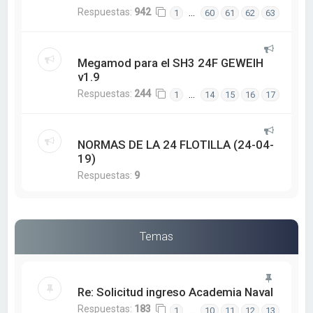
Respuestas:
942
…
1
60
61
62
63
Megamod para el SH3 24F GEWEIH
v1.9
Respuestas:
244
…
1
14
15
16
17
NORMAS DE LA 24 FLOTILLA (24-04-
19)
Respuestas:
9
Temas
Re: Solicitud ingreso Academia Naval
Respuestas:
183
…
1
10
11
12
13