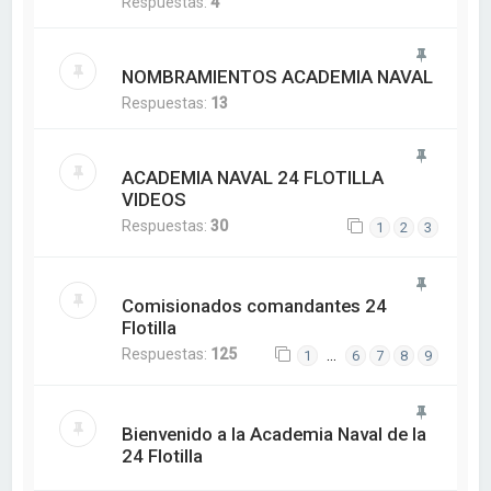
Respuestas:
4
NOMBRAMIENTOS ACADEMIA NAVAL
Respuestas:
13
ACADEMIA NAVAL 24 FLOTILLA
VIDEOS
Respuestas:
30
1
2
3
Comisionados comandantes 24
Flotilla
Respuestas:
125
…
1
6
7
8
9
Bienvenido a la Academia Naval de la
24 Flotilla