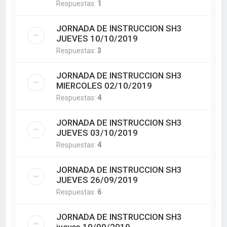
Respuestas:
1
JORNADA DE INSTRUCCION SH3
JUEVES 10/10/2019
Respuestas:
3
JORNADA DE INSTRUCCION SH3
MIERCOLES 02/10/2019
Respuestas:
4
JORNADA DE INSTRUCCION SH3
JUEVES 03/10/2019
Respuestas:
4
JORNADA DE INSTRUCCION SH3
JUEVES 26/09/2019
Respuestas:
6
JORNADA DE INSTRUCCION SH3