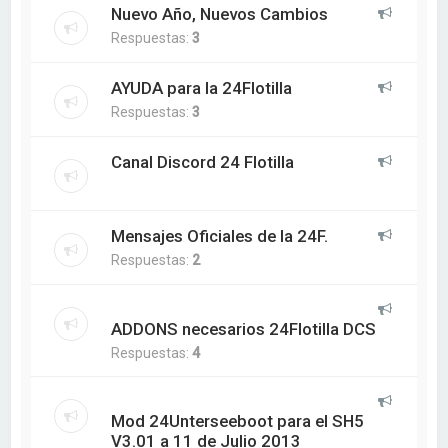
Nuevo Año, Nuevos Cambios
Respuestas:
3
AYUDA para la 24Flotilla
Respuestas:
3
Canal Discord 24 Flotilla
Mensajes Oficiales de la 24F.
Respuestas:
2
ADDONS necesarios 24Flotilla DCS
Respuestas:
4
Mod 24Unterseeboot para el SH5
V3.01 a 11 de Julio 2013