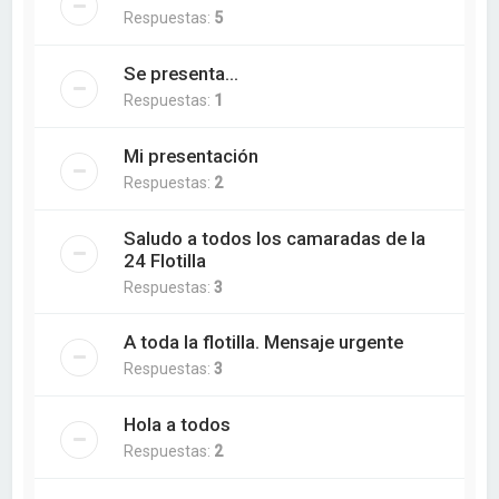
Respuestas:
5
Se presenta...
Respuestas:
1
Mi presentación
Respuestas:
2
Saludo a todos los camaradas de la
24 Flotilla
Respuestas:
3
A toda la flotilla. Mensaje urgente
Respuestas:
3
Hola a todos
Respuestas:
2