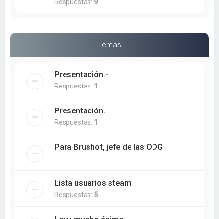
Respuestas:
9
Temas
Presentación.-
Respuestas:
1
Presentación.
Respuestas:
1
Para Brushot, jefe de las ODG
Lista usuarios steam
Respuestas:
5