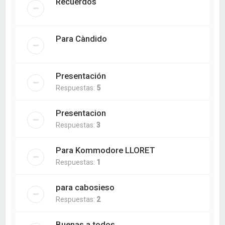
Recuerdos
Para Càndido
Presentación
Respuestas:
5
Presentacion
Respuestas:
3
Para Kommodore LLORET
Respuestas:
1
para cabosieso
Respuestas:
2
Buenas a todos