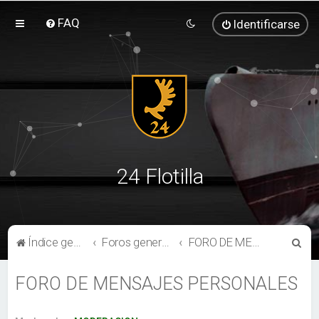
FAQ
Identificarse
24 Flotilla
B
Índice general
Foros generales de la 24th Flotilla "Geweih"
FORO DE MENSAJES PERSONALES
u
FORO DE MENSAJES PERSONALES
s
c