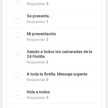
Respuestas:
5
Se presenta...
Respuestas:
1
Mi presentación
Respuestas:
2
Saludo a todos los camaradas de la
24 Flotilla
Respuestas:
3
A toda la flotilla. Mensaje urgente
Respuestas:
3
Hola a todos
Respuestas:
2