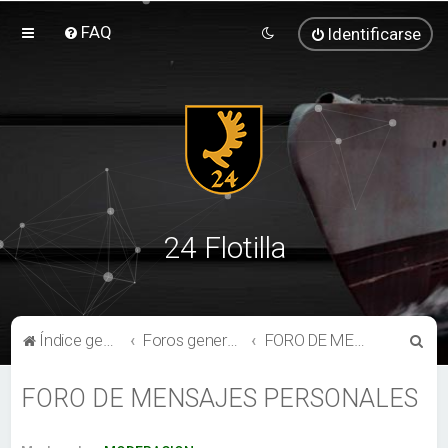
FAQ
Identificarse
24 Flotilla
B
Índice general
Foros generales de la 24th Flotilla "Geweih"
FORO DE MENSAJES PERSONALES
u
FORO DE MENSAJES PERSONALES
s
c