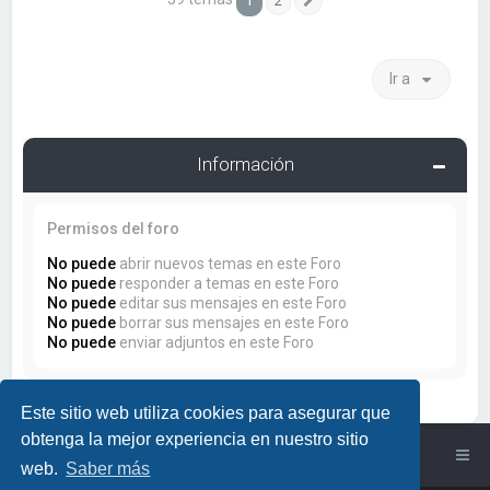
2
Siguiente
Ir a
Información
Permisos del foro
No puede
abrir nuevos temas en este Foro
No puede
responder a temas en este Foro
No puede
editar sus mensajes en este Foro
No puede
borrar sus mensajes en este Foro
No puede
enviar adjuntos en este Foro
Este sitio web utiliza cookies para asegurar que
obtenga la mejor experiencia en nuestro sitio
Índice general
web.
Saber más