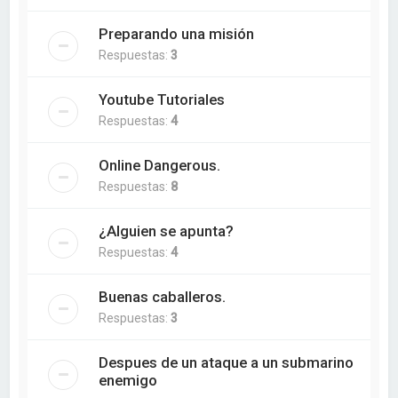
Preparando una misión
Respuestas:
3
Youtube Tutoriales
Respuestas:
4
Online Dangerous.
Respuestas:
8
¿Alguien se apunta?
Respuestas:
4
Buenas caballeros.
Respuestas:
3
Despues de un ataque a un submarino
enemigo