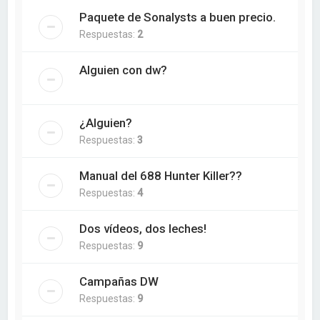
Paquete de Sonalysts a buen precio.
Respuestas:
2
Alguien con dw?
¿Alguien?
Respuestas:
3
Manual del 688 Hunter Killer??
Respuestas:
4
Dos vídeos, dos leches!
Respuestas:
9
Campañas DW
Respuestas:
9