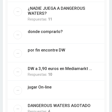
¿NADIE JUEGA A DANGEROUS
WATERS?
Respuestas:
11
donde comprarlo?
por fin encontre DW
DW a 3,90 euros en Mediamarkt ...
Respuestas:
10
jugar On-line
DANGEROUS WATERS AGOTADO
Respuestas:
4