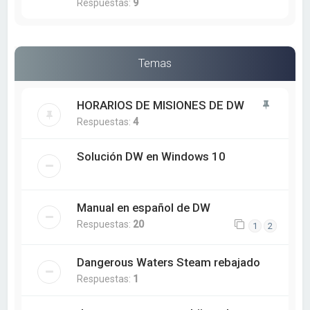
Respuestas:
9
Temas
HORARIOS DE MISIONES DE DW
Respuestas:
4
Solución DW en Windows 10
Manual en español de DW
Respuestas:
20
1
2
Dangerous Waters Steam rebajado
Respuestas:
1