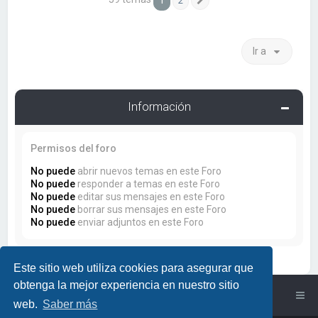
2
Siguiente
Ir a
Información
Permisos del foro
No puede
abrir nuevos temas en este Foro
No puede
responder a temas en este Foro
No puede
editar sus mensajes en este Foro
No puede
borrar sus mensajes en este Foro
No puede
enviar adjuntos en este Foro
Este sitio web utiliza cookies para asegurar que
obtenga la mejor experiencia en nuestro sitio
Índice general
web.
Saber más