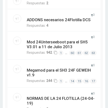
Respuestas:
2
ADDONS necesarios 24Flotilla DCS
Respuestas:
4
Mod 24Unterseeboot para el SH5
V3.01 a 11 de Julio 2013
Respuestas:
942
…
1
60
61
62
63
Megamod para el SH3 24F GEWEIH
v1.9
Respuestas:
244
…
1
14
15
16
17
NORMAS DE LA 24 FLOTILLA (24-04-
19)