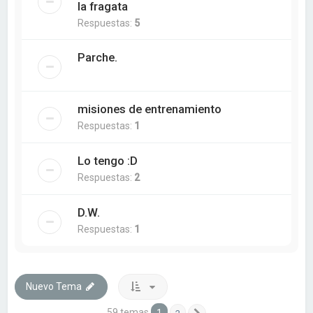
la fragata
Respuestas:
5
Parche.
misiones de entrenamiento
Respuestas:
1
Lo tengo :D
Respuestas:
2
D.W.
Respuestas:
1
Nuevo Tema
59 temas
1