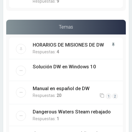
Respuestas:
9
Temas
HORARIOS DE MISIONES DE DW
Respuestas:
4
Solución DW en Windows 10
Manual en español de DW
Respuestas:
20
1
2
Dangerous Waters Steam rebajado
Respuestas:
1