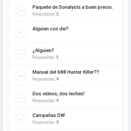
Paquete de Sonalysts a buen precio.
Respuestas:
2
Alguien con dw?
¿Alguien?
Respuestas:
3
Manual del 688 Hunter Killer??
Respuestas:
4
Dos vídeos, dos leches!
Respuestas:
9
Campañas DW
Respuestas:
9