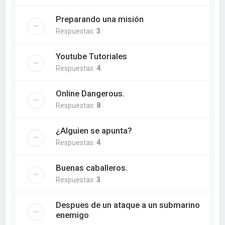
Preparando una misión
Respuestas:
3
Youtube Tutoriales
Respuestas:
4
Online Dangerous.
Respuestas:
8
¿Alguien se apunta?
Respuestas:
4
Buenas caballeros.
Respuestas:
3
Despues de un ataque a un submarino
enemigo