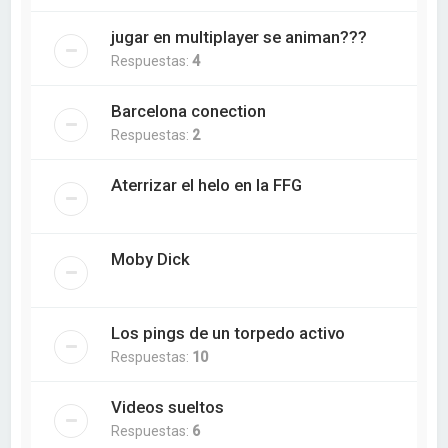
jugar en multiplayer se animan???
Respuestas:
4
Barcelona conection
Respuestas:
2
Aterrizar el helo en la FFG
Moby Dick
Los pings de un torpedo activo
Respuestas:
10
Videos sueltos
Respuestas:
6