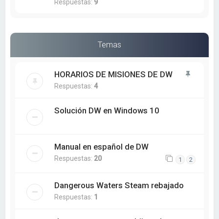
Respuestas:
9
Temas
HORARIOS DE MISIONES DE DW
Respuestas:
4
Solución DW en Windows 10
Manual en español de DW
Respuestas:
20
1
2
Dangerous Waters Steam rebajado
Respuestas:
1