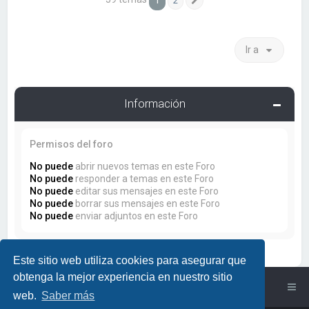
2
Siguiente
Ir a
Información
Permisos del foro
No puede
abrir nuevos temas en este Foro
No puede
responder a temas en este Foro
No puede
editar sus mensajes en este Foro
No puede
borrar sus mensajes en este Foro
No puede
enviar adjuntos en este Foro
Este sitio web utiliza cookies para asegurar que
obtenga la mejor experiencia en nuestro sitio
Índice general
web.
Saber más