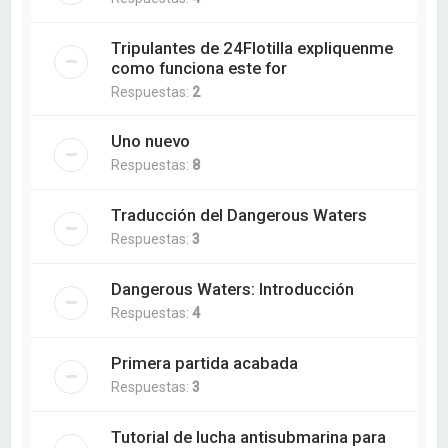
Tripulantes de 24Flotilla expliquenme
como funciona este for
Respuestas:
2
Uno nuevo
Respuestas:
8
Traducción del Dangerous Waters
Respuestas:
3
Dangerous Waters: Introducción
Respuestas:
4
Primera partida acabada
Respuestas:
3
Tutorial de lucha antisubmarina para