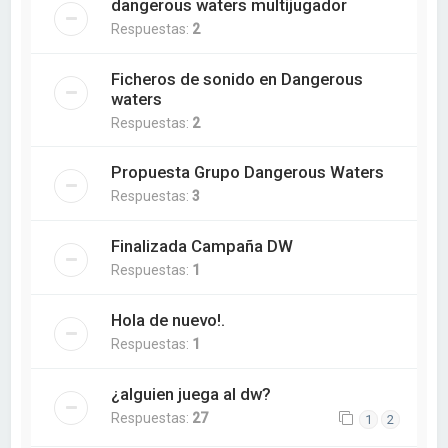
dangerous waters multijugador
Respuestas:
2
Ficheros de sonido en Dangerous
waters
Respuestas:
2
Propuesta Grupo Dangerous Waters
Respuestas:
3
Finalizada Campaña DW
Respuestas:
1
Hola de nuevo!.
Respuestas:
1
¿alguien juega al dw?
Respuestas:
27
1
2