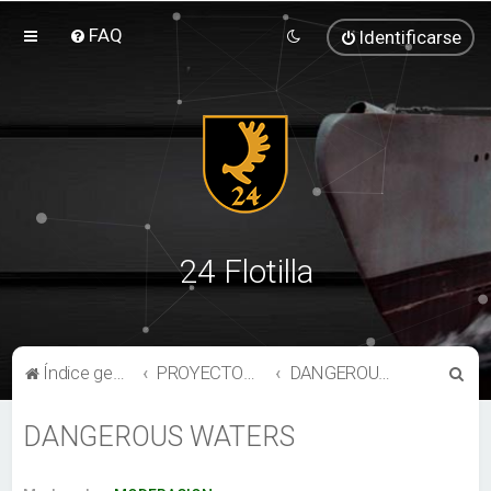
FAQ
Identificarse
24 Flotilla
B
Índice general
PROYECTOS Y OTROS SIMULADORES NAVALES
DANGEROUS WATERS
u
DANGEROUS WATERS
s
c