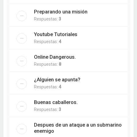
Preparando una misión
Respuestas:
3
Youtube Tutoriales
Respuestas:
4
Online Dangerous.
Respuestas:
8
¿Alguien se apunta?
Respuestas:
4
Buenas caballeros.
Respuestas:
3
Despues de un ataque a un submarino
enemigo