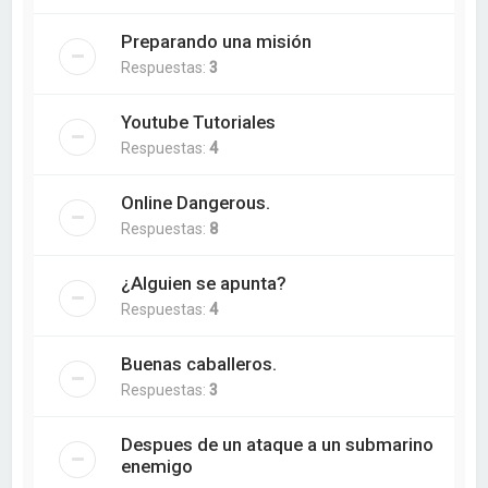
Preparando una misión
Respuestas:
3
Youtube Tutoriales
Respuestas:
4
Online Dangerous.
Respuestas:
8
¿Alguien se apunta?
Respuestas:
4
Buenas caballeros.
Respuestas:
3
Despues de un ataque a un submarino
enemigo