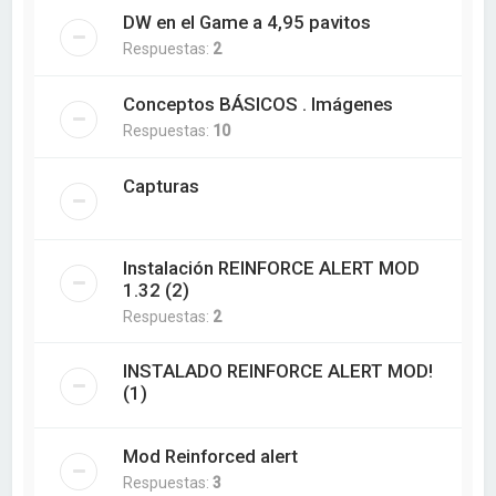
DW en el Game a 4,95 pavitos
Respuestas:
2
Conceptos BÁSICOS . Imágenes
Respuestas:
10
Capturas
Instalación REINFORCE ALERT MOD
1.32 (2)
Respuestas:
2
INSTALADO REINFORCE ALERT MOD!
(1)
Mod Reinforced alert
Respuestas:
3