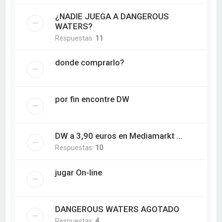
¿NADIE JUEGA A DANGEROUS
WATERS?
Respuestas:
11
donde comprarlo?
por fin encontre DW
DW a 3,90 euros en Mediamarkt ...
Respuestas:
10
jugar On-line
DANGEROUS WATERS AGOTADO
Respuestas:
4