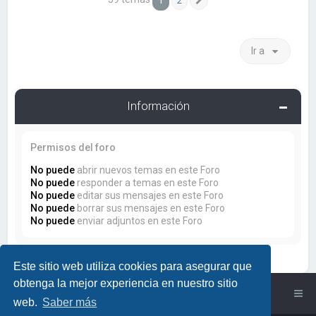
2
Siguiente
Ir a
Información
Permisos del foro
No puede
abrir nuevos temas en este Foro
No puede
responder a temas en este Foro
No puede
editar sus mensajes en este Foro
No puede
borrar sus mensajes en este Foro
No puede
enviar adjuntos en este Foro
Este sitio web utiliza cookies para asegurar que
obtenga la mejor experiencia en nuestro sitio
Índice general
web.
Saber más