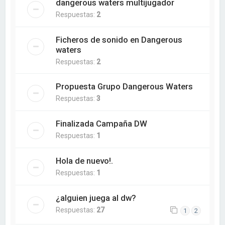
dangerous waters multijugador
Respuestas:
2
Ficheros de sonido en Dangerous
waters
Respuestas:
2
Propuesta Grupo Dangerous Waters
Respuestas:
3
Finalizada Campaña DW
Respuestas:
1
Hola de nuevo!.
Respuestas:
1
¿alguien juega al dw?
Respuestas:
27
1
2