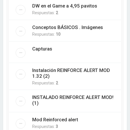
DW en el Game a 4,95 pavitos
Respuestas:
2
Conceptos BÁSICOS . Imágenes
Respuestas:
10
Capturas
Instalación REINFORCE ALERT MOD
1.32 (2)
Respuestas:
2
INSTALADO REINFORCE ALERT MOD!
(1)
Mod Reinforced alert
Respuestas:
3