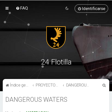
FAQ
Identificarse
24 Flotilla
B
Índice general
PROYECTOS Y OTROS SIMULADORES NAVALES
DANGEROUS WATERS
u
DANGEROUS WATERS
s
c