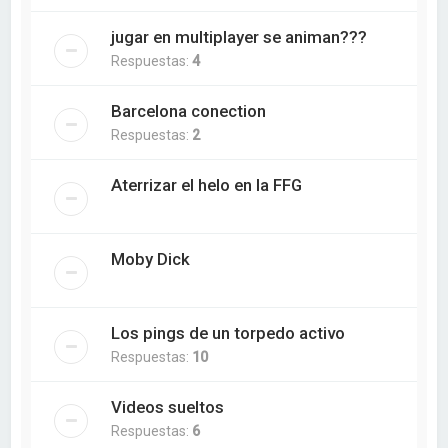
jugar en multiplayer se animan???
Respuestas:
4
Barcelona conection
Respuestas:
2
Aterrizar el helo en la FFG
Moby Dick
Los pings de un torpedo activo
Respuestas:
10
Videos sueltos
Respuestas:
6