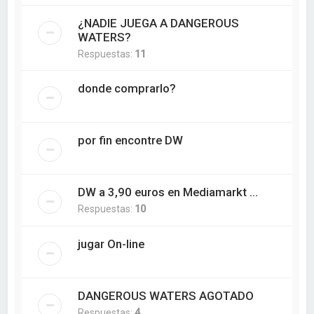
¿NADIE JUEGA A DANGEROUS
WATERS?
Respuestas:
11
donde comprarlo?
por fin encontre DW
DW a 3,90 euros en Mediamarkt ...
Respuestas:
10
jugar On-line
DANGEROUS WATERS AGOTADO
Respuestas:
4