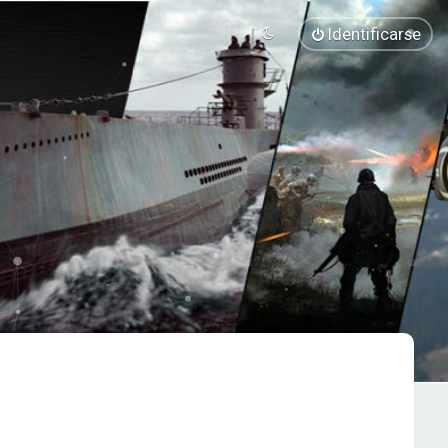
Identificarse