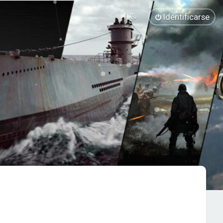
Identificarse