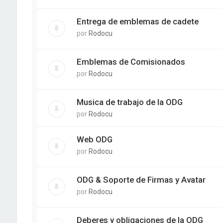
Entrega de emblemas de cadete
por
Rodocu
Emblemas de Comisionados
por
Rodocu
Musica de trabajo de la ODG
por
Rodocu
Web ODG
por
Rodocu
ODG & Soporte de Firmas y Avatar
por
Rodocu
Deberes y obligaciones de la ODG