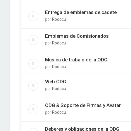
Entrega de emblemas de cadete
por
Rodocu
Emblemas de Comisionados
por
Rodocu
Musica de trabajo de la ODG
por
Rodocu
Web ODG
por
Rodocu
ODG & Soporte de Firmas y Avatar
por
Rodocu
Deberes y obligaciones de la ODG