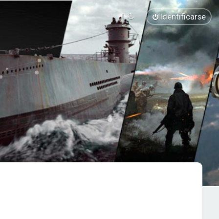
Identificarse