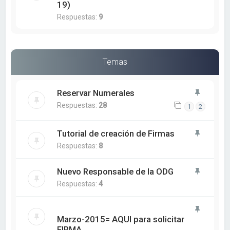
19)
Respuestas:
9
Temas
Reservar Numerales
Respuestas:
28
1
2
Tutorial de creación de Firmas
Respuestas:
8
Nuevo Responsable de la ODG
Respuestas:
4
Marzo-2015= AQUI para solicitar
FIRMA