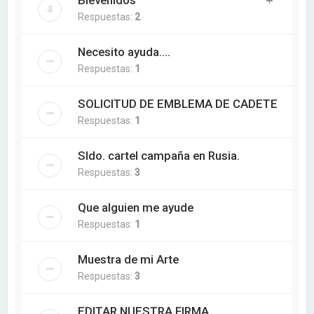
Bievenidos
Respuestas:
2
Necesito ayuda....
Respuestas:
1
SOLICITUD DE EMBLEMA DE CADETE
Respuestas:
1
Sldo. cartel campaña en Rusia.
Respuestas:
3
Que alguien me ayude
Respuestas:
1
Muestra de mi Arte
Respuestas:
3
EDITAR NUESTRA FIRMA