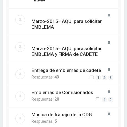
Marzo-2015= AQUI para solicitar
EMBLEMA
Marzo-2015= AQUI para solicitar
EMBLEMA y FIRMA de CADETE
Entrega de emblemas de cadete
Respuestas:
43
1
2
3
Emblemas de Comisionados
Respuestas:
20
1
2
Musica de trabajo de la ODG
Respuestas:
5