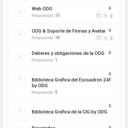
Web ODG
Respuestas:
15
1
2
ODG & Soporte de Firmas y Avatar
Respuestas:
18
1
2
Deberes y obligaciones de la ODG
Respuestas:
1
Biblioteca Gráfica del Escuadrón 24f
by ODG
Respuestas:
5
Biblioteca Gráfica de la CIG by ODG