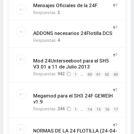
Mensajes Oficiales de la 24F.
Respuestas:
2
ADDONS necesarios 24Flotilla DCS
Respuestas:
4
Mod 24Unterseeboot para el SH5
V3.01 a 11 de Julio 2013
Respuestas:
942
…
1
60
61
62
63
Megamod para el SH3 24F GEWEIH
v1.9
Respuestas:
244
…
1
14
15
16
17
NORMAS DE LA 24 FLOTILLA (24-04-