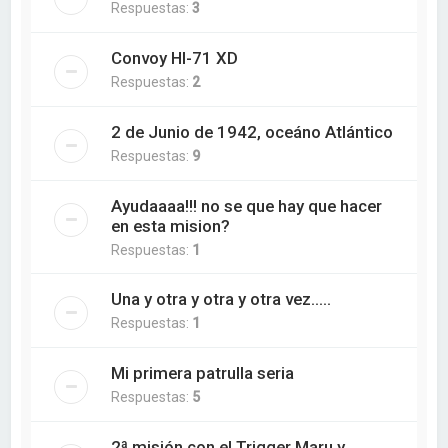
Respuestas:
3
Convoy HI-71 XD
Respuestas:
2
2 de Junio de 1942, oceáno Atlántico
Respuestas:
9
Ayudaaaa!!! no se que hay que hacer
en esta mision?
Respuestas:
1
Una y otra y otra y otra vez.....
Respuestas:
1
Mi primera patrulla seria
Respuestas:
5
2ª misión con el Trigger Maru y