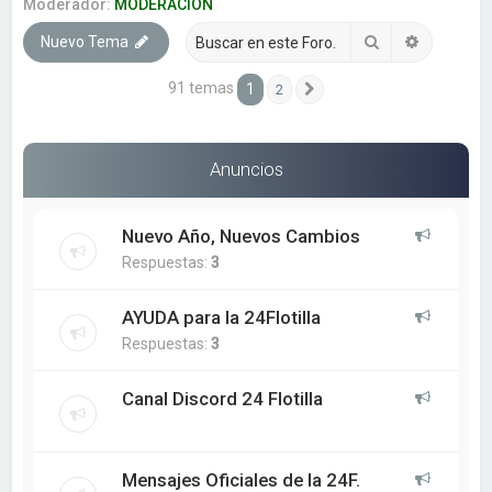
a
Moderador:
MODERACION
r
Buscar
Búsqueda
Nuevo Tema
91 temas
1
2
Siguiente
Anuncios
Nuevo Año, Nuevos Cambios
Respuestas:
3
AYUDA para la 24Flotilla
Respuestas:
3
Canal Discord 24 Flotilla
Mensajes Oficiales de la 24F.