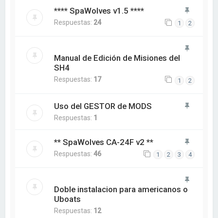
**** SpaWolves v1.5 ****
Respuestas:
24
1
2
Manual de Edición de Misiones del
SH4
Respuestas:
17
1
2
Uso del GESTOR de MODS
Respuestas:
1
** SpaWolves CA-24F v2 **
Respuestas:
46
1
2
3
4
Doble instalacion para americanos o
Uboats
Respuestas:
12