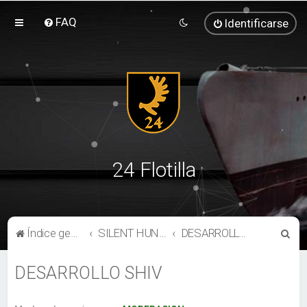
FAQ
Identificarse
24 Flotilla
B
Índice general
SILENT HUNTER IV
DESARROLLO SHIV
u
DESARROLLO SHIV
s
c