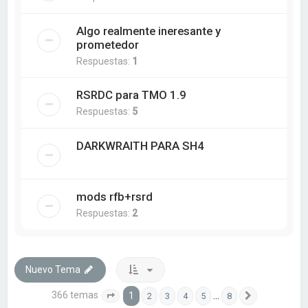
Algo realmente ineresante y
prometedor
Respuestas:
1
RSRDC para TMO 1.9
Respuestas:
5
DARKWRAITH PARA SH4
mods rfb+rsrd
Respuestas:
2
Nuevo Tema
366 temas
1
…
2
3
4
5
8
Página
1
de
8
Siguiente