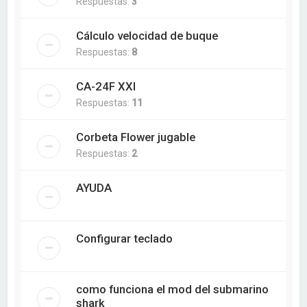
Respuestas:
3
Cálculo velocidad de buque
Respuestas:
8
CA-24F XXI
Respuestas:
11
Corbeta Flower jugable
Respuestas:
2
AYUDA
Configurar teclado
como funciona el mod del submarino
shark