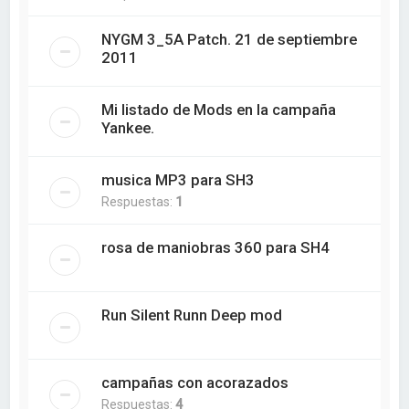
NYGM 3_5A Patch. 21 de septiembre
2011
Mi listado de Mods en la campaña
Yankee.
musica MP3 para SH3
Respuestas:
1
rosa de maniobras 360 para SH4
Run Silent Runn Deep mod
campañas con acorazados
Respuestas:
4