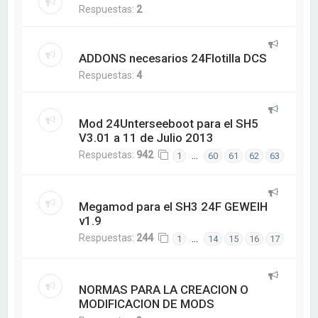
Respuestas:
2
ADDONS necesarios 24Flotilla DCS
Respuestas:
4
Mod 24Unterseeboot para el SH5
V3.01 a 11 de Julio 2013
Respuestas:
942
…
1
60
61
62
63
Megamod para el SH3 24F GEWEIH
v1.9
Respuestas:
244
…
1
14
15
16
17
NORMAS PARA LA CREACION O
MODIFICACION DE MODS