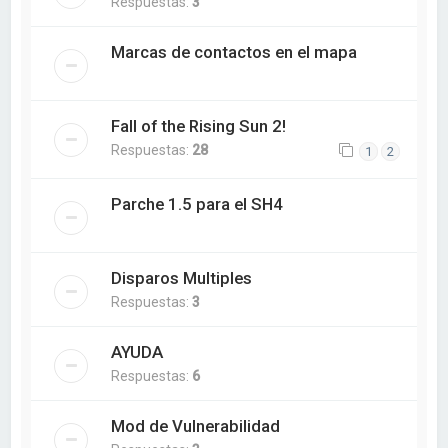
Respuestas:
3
Marcas de contactos en el mapa
Fall of the Rising Sun 2!
Respuestas:
28
1
2
Parche 1.5 para el SH4
Disparos Multiples
Respuestas:
3
AYUDA
Respuestas:
6
Mod de Vulnerabilidad