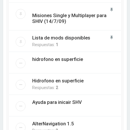
Misiones Single y Multiplayer para
SHIV (14/7/09)
Lista de mods disponibles
Respuestas:
1
hidrofono en superficie
Hidrofono en superficie
Respuestas:
2
Ayuda para inicair SHV
AlterNavigation 1.5