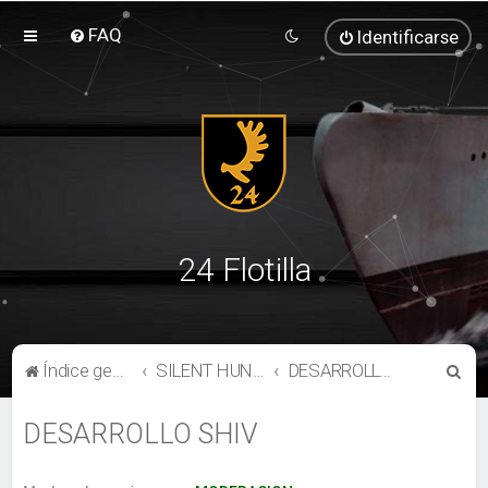
FAQ
Identificarse
24 Flotilla
B
Índice general
SILENT HUNTER IV
DESARROLLO SHIV
u
DESARROLLO SHIV
s
c