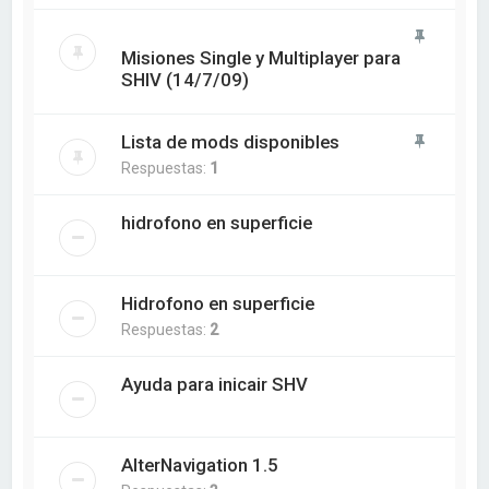
Misiones Single y Multiplayer para
SHIV (14/7/09)
Lista de mods disponibles
Respuestas:
1
hidrofono en superficie
Hidrofono en superficie
Respuestas:
2
Ayuda para inicair SHV
AlterNavigation 1.5