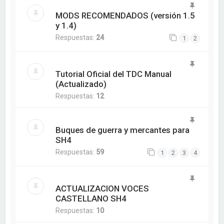
MODS RECOMENDADOS (versión 1.5
y 1.4)
Respuestas:
24
1
2
Tutorial Oficial del TDC Manual
(Actualizado)
Respuestas:
12
Buques de guerra y mercantes para
SH4
Respuestas:
59
1
2
3
4
ACTUALIZACION VOCES
CASTELLANO SH4
Respuestas:
10