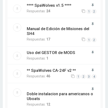
**** SpaWolves v1.5 ****
Respuestas:
24
1
2
Manual de Edición de Misiones del
SH4
Respuestas:
17
1
2
Uso del GESTOR de MODS
Respuestas:
1
** SpaWolves CA-24F v2 **
Respuestas:
46
1
2
3
4
Doble instalacion para americanos o
Uboats
Respuestas:
12