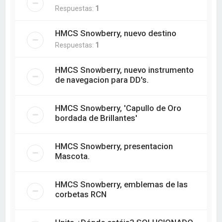
Respuestas:
1
HMCS Snowberry, nuevo destino
Respuestas:
1
HMCS Snowberry, nuevo instrumento
de navegacion para DD's.
HMCS Snowberry, 'Capullo de Oro
bordada de Brillantes'
HMCS Snowberry, presentacion
Mascota.
HMCS Snowberry, emblemas de las
corbetas RCN