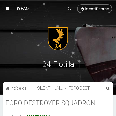
FAQ
Identificarse
24 Flotilla
B
Índice general
SILENT HUNTER II Y DESTROYER COMMAND
FORO DESTROYER SQUADRON
u
FORO DESTROYER SQUADRON
s
c