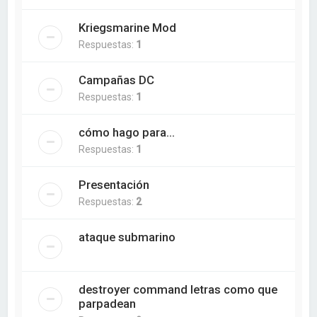
Kriegsmarine Mod
Respuestas:
1
Campañas DC
Respuestas:
1
cómo hago para...
Respuestas:
1
Presentación
Respuestas:
2
ataque submarino
destroyer command letras como que
parpadean