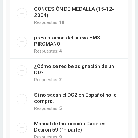
CONCESIÓN DE MEDALLA (15-12-
2004)
Respuestas:
10
presentacion del nuevo HMS
PIROMANO
Respuestas:
4
¿Cómo se recibe asignación de un
DD?
Respuestas:
2
Si no sacan el DC2 en Español no lo
compro.
Respuestas:
5
Manual de Instrucción Cadetes
Desron 59 (1ª parte)
Respuestas:
9