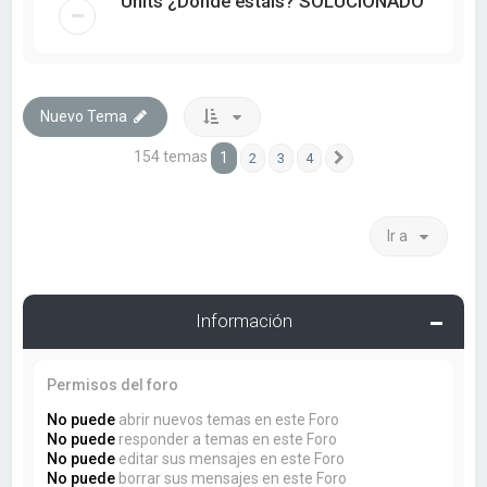
Units ¿Dónde estáis? SOLUCIONADO
Nuevo Tema
154 temas
1
2
3
4
Siguiente
Ir a
Información
Permisos del foro
No puede
abrir nuevos temas en este Foro
No puede
responder a temas en este Foro
No puede
editar sus mensajes en este Foro
No puede
borrar sus mensajes en este Foro