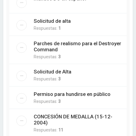
Solicitud de alta
Respuestas:
1
Parches de realismo para el Destroyer
Command
Respuestas:
3
Solicitud de Alta
Respuestas:
3
Permiso para hundirse en público
Respuestas:
3
CONCESIÓN DE MEDALLA (15-12-
2004)
Respuestas:
11