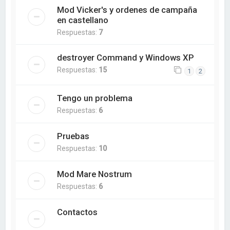
Mod Vicker's y ordenes de campaña
en castellano
Respuestas:
7
destroyer Command y Windows XP
Respuestas:
15
1
2
Tengo un problema
Respuestas:
6
Pruebas
Respuestas:
10
Mod Mare Nostrum
Respuestas:
6
Contactos