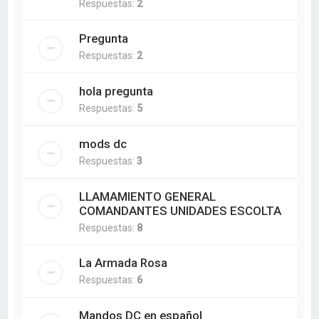
Respuestas:
2
Pregunta
Respuestas:
2
hola pregunta
Respuestas:
5
mods dc
Respuestas:
3
LLAMAMIENTO GENERAL
COMANDANTES UNIDADES ESCOLTA
Respuestas:
8
La Armada Rosa
Respuestas:
6
Mandos DC en español