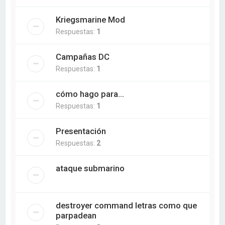
Kriegsmarine Mod
Respuestas:
1
Campañas DC
Respuestas:
1
cómo hago para...
Respuestas:
1
Presentación
Respuestas:
2
ataque submarino
destroyer command letras como que
parpadean