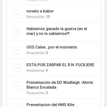
novato a babor
Respuestas:
10
Habìamos ganado la guerra (en el
mar) y no lo sabiamos!!!
USS Caine...por el momento
Respuestas:
2
ESTA POR ZARPAR EL R.N. FUCILIERE
Respuestas:
3
Presentación de DD Wadleigh -Almte
Blanco Encalada
Respuestas:
2
Presentacion del HMS Kite