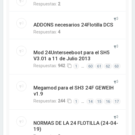
Respuestas:
2
ADDONS necesarios 24Flotilla DCS
Respuestas:
4
Mod 24Unterseeboot para el SH5
V3.01 a 11 de Julio 2013
Respuestas:
942
…
1
60
61
62
63
Megamod para el SH3 24F GEWEIH
v1.9
Respuestas:
244
…
1
14
15
16
17
NORMAS DE LA 24 FLOTILLA (24-04-
19)