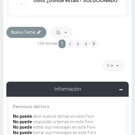
Units ¿Dónde estáis? SOLUCIONADO
Nuevo Tema
154 temas
1
2
3
4
Siguiente
Ir a
Información
Permisos del foro
No puede
abrir nuevos temas en este Foro
No puede
responder a temas en este Foro
No puede
editar sus mensajes en este Foro
No puede
borrar sus mensajes en este Foro