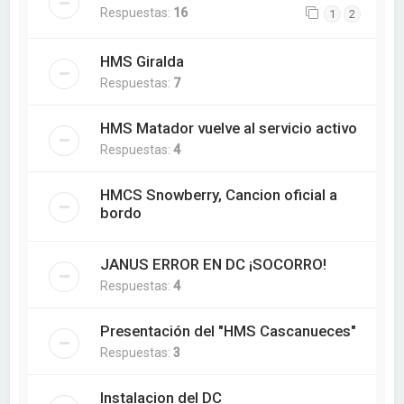
Respuestas:
16
1
2
HMS Giralda
Respuestas:
7
HMS Matador vuelve al servicio activo
Respuestas:
4
HMCS Snowberry, Cancion oficial a
bordo
JANUS ERROR EN DC ¡SOCORRO!
Respuestas:
4
Presentación del "HMS Cascanueces"
Respuestas:
3
Instalacion del DC