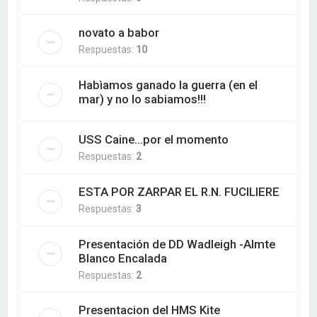
novato a babor
Respuestas:
10
Habìamos ganado la guerra (en el
mar) y no lo sabiamos!!!
USS Caine...por el momento
Respuestas:
2
ESTA POR ZARPAR EL R.N. FUCILIERE
Respuestas:
3
Presentación de DD Wadleigh -Almte
Blanco Encalada
Respuestas:
2
Presentacion del HMS Kite