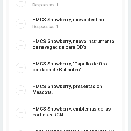
Respuestas:
1
HMCS Snowberry, nuevo destino
Respuestas:
1
HMCS Snowberry, nuevo instrumento
de navegacion para DD's.
HMCS Snowberry, 'Capullo de Oro
bordada de Brillantes'
HMCS Snowberry, presentacion
Mascota.
HMCS Snowberry, emblemas de las
corbetas RCN