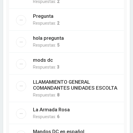
Respuestas:
2
Pregunta
Respuestas:
2
hola pregunta
Respuestas:
5
mods dc
Respuestas:
3
LLAMAMIENTO GENERAL
COMANDANTES UNIDADES ESCOLTA
Respuestas:
8
La Armada Rosa
Respuestas:
6
Mandos DC en español