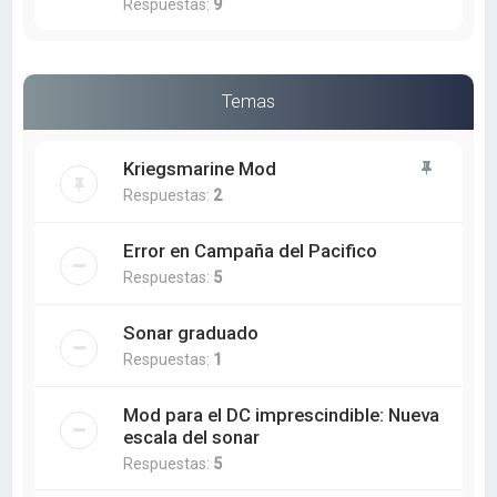
Respuestas:
9
Temas
Kriegsmarine Mod
Respuestas:
2
Error en Campaña del Pacifico
Respuestas:
5
Sonar graduado
Respuestas:
1
Mod para el DC imprescindible: Nueva
escala del sonar
Respuestas:
5