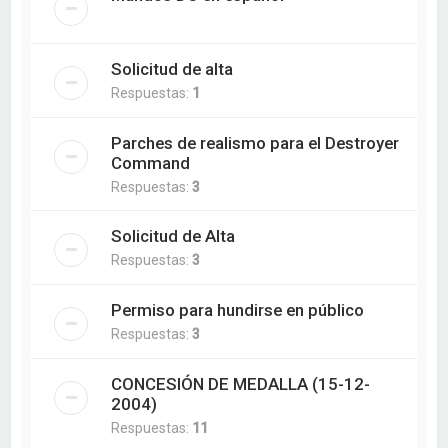
Solicitud de alta
Respuestas:
1
Parches de realismo para el Destroyer
Command
Respuestas:
3
Solicitud de Alta
Respuestas:
3
Permiso para hundirse en público
Respuestas:
3
CONCESIÓN DE MEDALLA (15-12-
2004)
Respuestas:
11