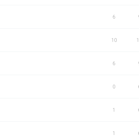
6
10
6
0
1
1