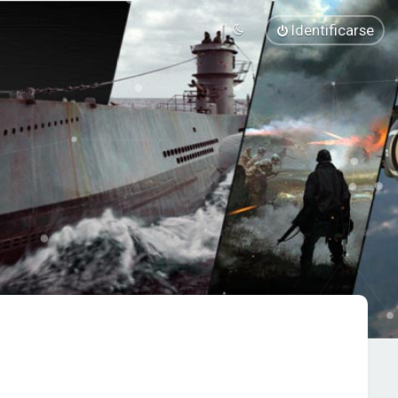
Identificarse