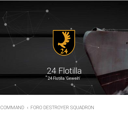
24 Flotilla
24 Flotilla 'Geweih'
ER COMMAND
FORO DESTROYER SQUADRON