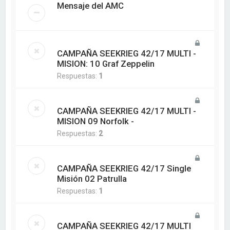
Mensaje del AMC
CAMPAÑA SEEKRIEG 42/17 MULTI -
MISION: 10 Graf Zeppelin
Respuestas:
1
CAMPAÑA SEEKRIEG 42/17 MULTI -
MISION 09 Norfolk -
Respuestas:
2
CAMPAÑA SEEKRIEG 42/17 Single
Misión 02 Patrulla
Respuestas:
1
CAMPAÑA SEEKRIEG 42/17 MULTI