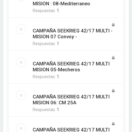
MISION : 08-Mediterraneo
Respuestas:
1
CAMPAÑA SEEKRIEG 42/17 MULTI -
MISION 07 Convoy -
Respuestas:
1
CAMPAÑA SEEKRIEG 42/17 MULTI
MISION 05-Mecheros
Respuestas:
1
CAMPAÑA SEEKRIEG 42/17 MULTI
MISION 06: CM 25A
Respuestas:
1
CAMPAÑA SEEKRIEG 42/17 MULTI