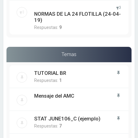
NORMAS DE LA 24 FLOTILLA (24-04-
19)
Respuestas:
9
Temas
TUTORIAL BR
Respuestas:
1
Mensaje del AMC
STAT JUNE106_C (ejemplo)
Respuestas:
7