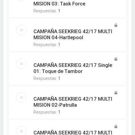
MISION 03: Task Force
Respuestas:
1
CAMPAÑA SEEKRIEG 42/17 MULTI
MISION 04-Hartlepool
Respuestas:
1
CAMPAÑA SEEKRIEG 42/17 Single
01: Toque de Tambor
Respuestas:
1
CAMPAÑA SEEKRIEG 42/17 MULTI
MISION 02-Patrulla
Respuestas:
1
CAMPAÑA SEEKRIEG 42/17 MULTI