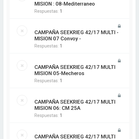
MISION : 08-Mediterraneo
Respuestas:
1
CAMPAÑA SEEKRIEG 42/17 MULTI -
MISION 07 Convoy -
Respuestas:
1
CAMPAÑA SEEKRIEG 42/17 MULTI
MISION 05-Mecheros
Respuestas:
1
CAMPAÑA SEEKRIEG 42/17 MULTI
MISION 06: CM 25A
Respuestas:
1
CAMPAÑA SEEKRIEG 42/17 MULTI