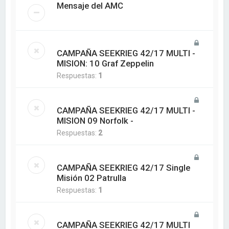
Mensaje del AMC
CAMPAÑA SEEKRIEG 42/17 MULTI -
MISION: 10 Graf Zeppelin
Respuestas:
1
CAMPAÑA SEEKRIEG 42/17 MULTI -
MISION 09 Norfolk -
Respuestas:
2
CAMPAÑA SEEKRIEG 42/17 Single
Misión 02 Patrulla
Respuestas:
1
CAMPAÑA SEEKRIEG 42/17 MULTI