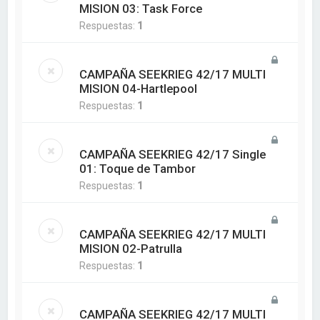
MISION 03: Task Force
Respuestas:
1
CAMPAÑA SEEKRIEG 42/17 MULTI
MISION 04-Hartlepool
Respuestas:
1
CAMPAÑA SEEKRIEG 42/17 Single
01: Toque de Tambor
Respuestas:
1
CAMPAÑA SEEKRIEG 42/17 MULTI
MISION 02-Patrulla
Respuestas:
1
CAMPAÑA SEEKRIEG 42/17 MULTI