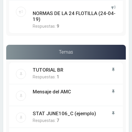
NORMAS DE LA 24 FLOTILLA (24-04-
19)
Respuestas:
9
Temas
TUTORIAL BR
Respuestas:
1
Mensaje del AMC
STAT JUNE106_C (ejemplo)
Respuestas:
7